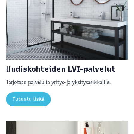
Uudiskohteiden LVI-palvelut
Tarjotaan palveluita yritys- ja yksitysasikkaille.
Tutustu lisää